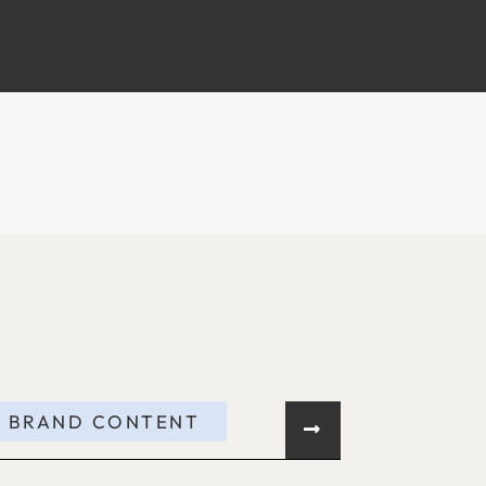
 BRAND CONTENT