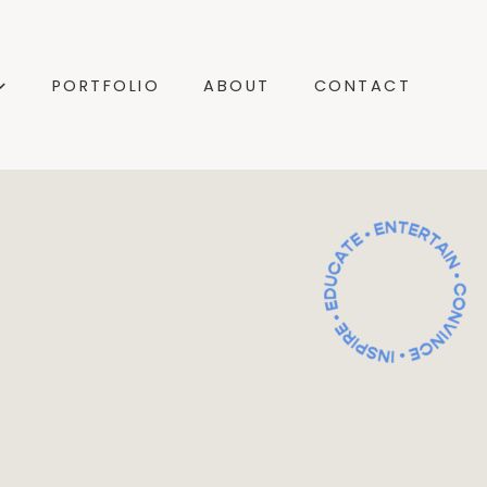
PORTFOLIO
ABOUT
CONTACT