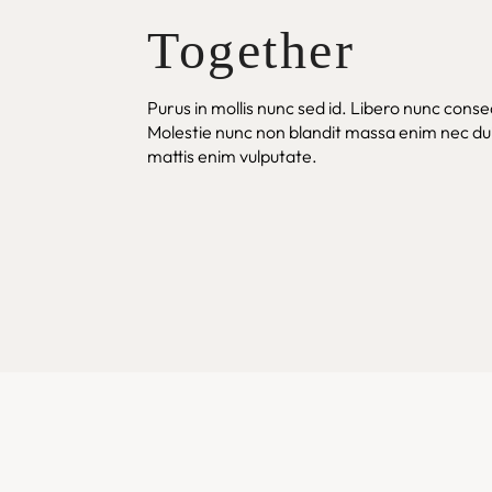
Together
Purus in mollis nunc sed id. Libero nunc conse
Molestie nunc non blandit massa enim nec du
mattis enim vulputate.