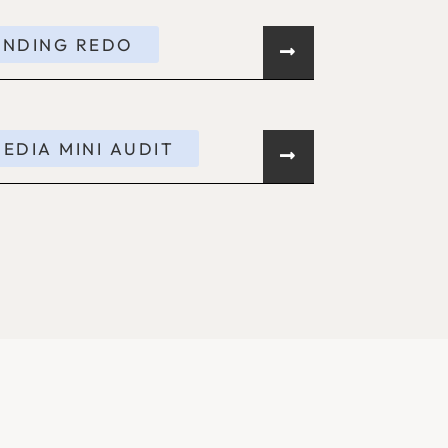
ANDING REDO
EDIA MINI AUDIT