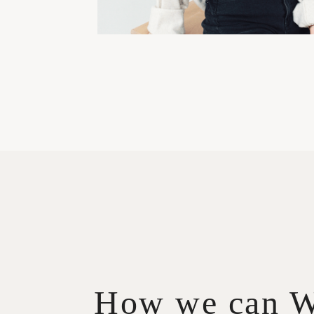
How we can 