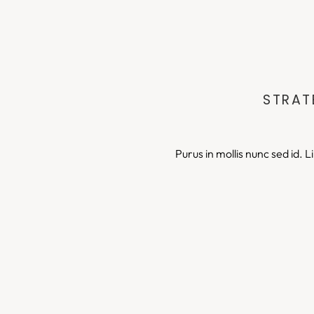
STRAT
Purus in mollis nunc sed id.