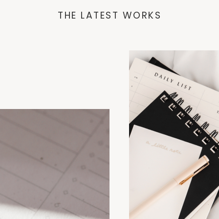
THE LATEST WORKS