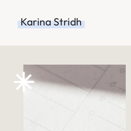
Karina Stridh